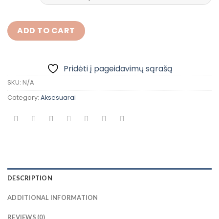
ADD TO CART
Pridėti į pageidavimų sąrašą
SKU:
N/A
Category:
Aksesuarai
DESCRIPTION
ADDITIONAL INFORMATION
REVIEWS (0)